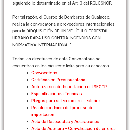
siguiendo lo determinado en el Art. 3 del RGLOSNCP.
Por tal razón, el Cuerpo de Bomberos de Gualaceo,
realiza la convocatoria a proveedores internacionales
para la “ADQUISICIÓN DE UN VEHÍCULO FORESTAL –
URBANO PARA USO CONTRA INCENDIOS CON
NORMATIVA INTERNACIONAL”
Todas las directrices de esta Convocatoria se
encuentran en los siguiente links para su descarga:
Convocatoria.
Certificacion Presupuestaria.
Autorizacion de Importacion del SECOP.
Especificaciones Tecnicas.
Pliegos para seleccion en el exterior.
Resolucion Inicio del proceso de
importacion.
Acta de Respuestas y Aclaraciones.
Acta de Apertura y Convalidación de errores.