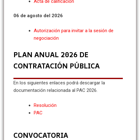
Acta de calificación
06 de agosto del 2026
Autorización para invitar a la sesión de
negociación
PLAN ANUAL 2026 DE
CONTRATACIÓN PÚBLICA
En los siguientes enlaces podrá descargar la
documentación relacionada al PAC 2026.
Resolución
PAC
CONVOCATORIA