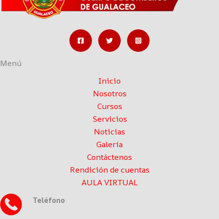
Menú
Inicio
Nosotros
Cursos
Servicios
Noticias
Galería
Contáctenos
Rendición de cuentas
AULA VIRTUAL
Teléfono