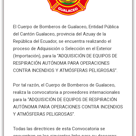
El Cuerpo de Bomberos de Gualaceo, Entidad Pública
del Cantón Gualaceo, provincia del Azuay de la
República del Ecuador, se encuentra realizando el
proceso de Adquisición o Selección en el Exterior
(Importación), para la “ADQUISICIÓN DE EQUIPOS DE
RESPIRACIÓN AUTÓNOMA PARA OPERACIONES
CONTRA INCENDIOS Y ATMÓSFERAS PELIGROSAS”.
Por tal razón, el Cuerpo de Bomberos de Gualaceo,
realiza la convocatoria a proveedores internacionales
para la “ADQUISICIÓN DE EQUIPOS DE RESPIRACIÓN
AUTÓNOMA PARA OPERACIONES CONTRA INCENDIOS
Y ATMÓSFERAS PELIGROSAS”.
Todas las directrices de esta Convocatoria se