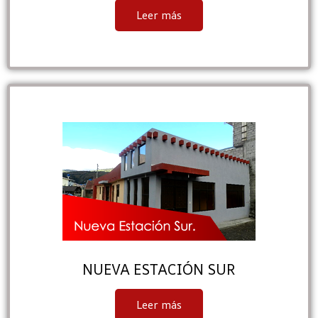
Leer más
NUEVA ESTACIÓN SUR
Leer más