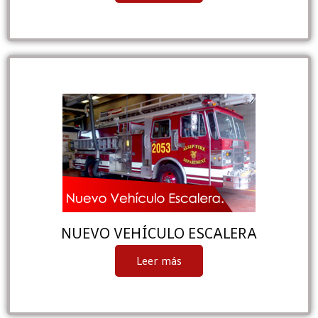
NUEVO VEHÍCULO ESCALERA
Leer más