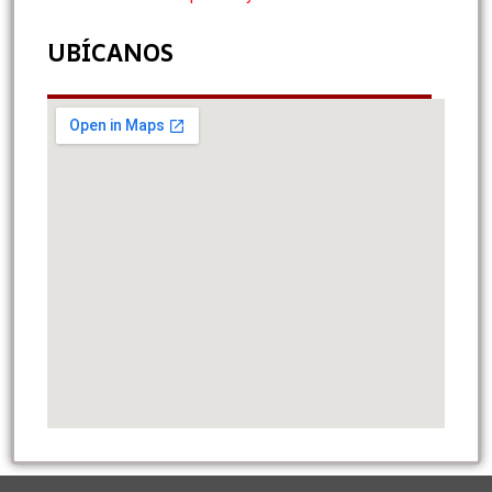
UBÍCANOS