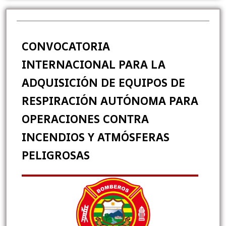
CONVOCATORIA
INTERNACIONAL PARA LA
ADQUISICIÓN DE EQUIPOS DE
RESPIRACIÓN AUTÓNOMA PARA
OPERACIONES CONTRA
INCENDIOS Y ATMÓSFERAS
PELIGROSAS