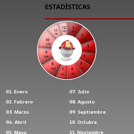
ESTADÍSTICAS
01. Enero
07. Julio
02. Febrero
08. Agosto
03. Marzo
09. Septiembre
04. Abril
10. Octubre
05. Mayo
11. Noviembre