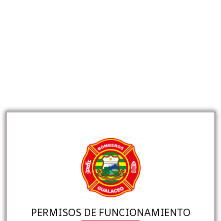
PERMISOS DE FUNCIONAMIENTO