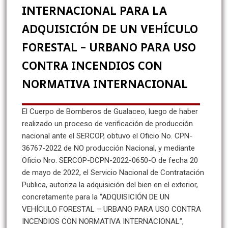
INTERNACIONAL PARA LA
ADQUISICIÓN DE UN VEHÍCULO
FORESTAL – URBANO PARA USO
CONTRA INCENDIOS CON
NORMATIVA INTERNACIONAL
El Cuerpo de Bomberos de Gualaceo, luego de haber
realizado un proceso de verificación de producción
nacional ante el SERCOP, obtuvo el Oficio No. CPN-
36767-2022 de NO producción Nacional, y mediante
Oficio Nro. SERCOP-DCPN-2022-0650-O de fecha 20
de mayo de 2022, el Servicio Nacional de Contratación
Publica, autoriza la adquisición del bien en el exterior,
concretamente para la “ADQUISICIÓN DE UN
VEHÍCULO FORESTAL – URBANO PARA USO CONTRA
INCENDIOS CON NORMATIVA INTERNACIONAL”,