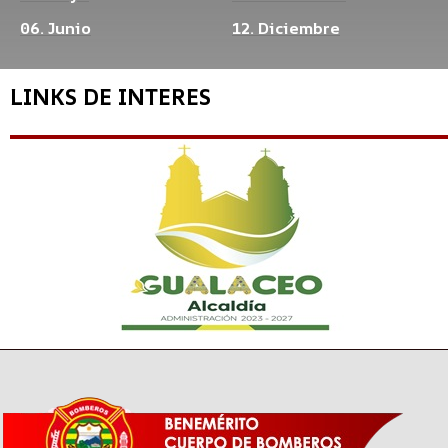
06. Junio
12. Diciembre
LINKS DE INTERES