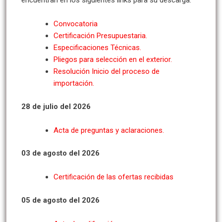
encuentran en los siguientes links para su descarga:
Convocatoria
Certificación Presupuestaria.
Especificaciones Técnicas.
Pliegos para selección en el exterior.
Resolución Inicio del proceso de
importación.
28 de julio del 2026
Acta de preguntas y aclaraciones.
03 de agosto del 2026
Certificación de las ofertas recibidas
05 de agosto del 2026