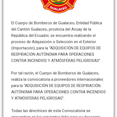
El Cuerpo de Bomberos de Gualaceo, Entidad Pública
del Cantón Gualaceo, provincia del Azuay de la
República del Ecuador, se encuentra realizando el
proceso de Adquisición o Selección en el Exterior
(Importación), para la “ADQUISICIÓN DE EQUIPOS DE
RESPIRACIÓN AUTÓNOMA PARA OPERACIONES
CONTRA INCENDIOS Y ATMÓSFERAS PELIGROSAS”.
Por tal razón, el Cuerpo de Bomberos de Gualaceo,
realiza la convocatoria a proveedores internacionales
para la “ADQUISICIÓN DE EQUIPOS DE RESPIRACIÓN
AUTÓNOMA PARA OPERACIONES CONTRA INCENDIOS
Y ATMÓSFERAS PELIGROSAS”.
Todas las directrices de esta Convocatoria se