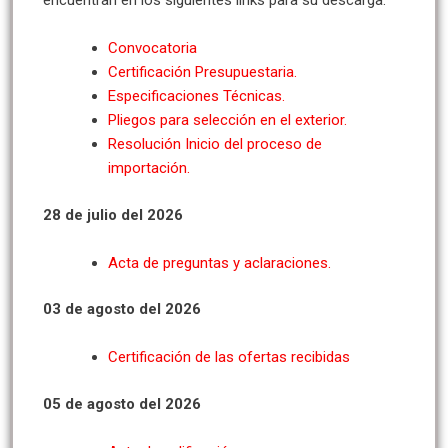
encuentran en los siguientes links para su descarga:
Convocatoria
Certificación Presupuestaria.
Especificaciones Técnicas.
Pliegos para selección en el exterior.
Resolución Inicio del proceso de
importación.
28 de julio del 2026
Acta de preguntas y aclaraciones.
03 de agosto del 2026
Certificación de las ofertas recibidas
05 de agosto del 2026