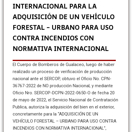
INTERNACIONAL PARA LA
ADQUISICIÓN DE UN VEHÍCULO
FORESTAL – URBANO PARA USO
CONTRA INCENDIOS CON
NORMATIVA INTERNACIONAL
El Cuerpo de Bomberos de Gualaceo, luego de haber
realizado un proceso de verificación de producción
nacional ante el SERCOP, obtuvo el Oficio No. CPN-
36767-2022 de NO producción Nacional, y mediante
Oficio Nro. SERCOP-DCPN-2022-0650-O de fecha 20
de mayo de 2022, el Servicio Nacional de Contratación
Publica, autoriza la adquisición del bien en el exterior,
concretamente para la “ADQUISICIÓN DE UN
VEHÍCULO FORESTAL – URBANO PARA USO CONTRA
INCENDIOS CON NORMATIVA INTERNACIONAL”,