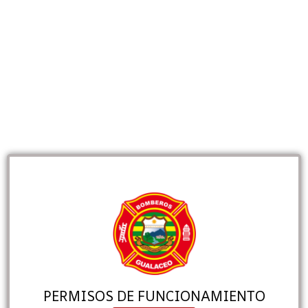
PERMISOS DE FUNCIONAMIENTO