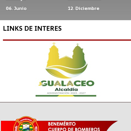
06. Junio
12. Diciembre
LINKS DE INTERES