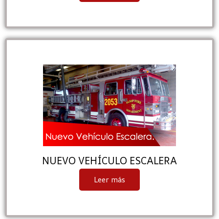
NUEVO VEHÍCULO ESCALERA
Leer más