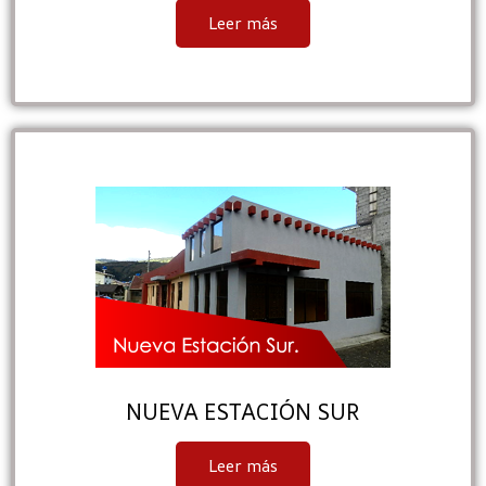
Leer más
NUEVA ESTACIÓN SUR
Leer más