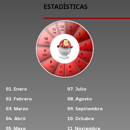
ESTADÍSTICAS
01. Enero
07. Julio
02. Febrero
08. Agosto
03. Marzo
09. Septiembre
04. Abril
10. Octubre
05. Mayo
11. Noviembre