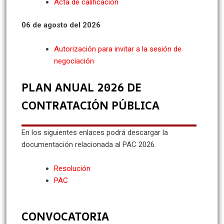
Acta de calificación
06 de agosto del 2026
Autorización para invitar a la sesión de
negociación
PLAN ANUAL 2026 DE
CONTRATACIÓN PÚBLICA
En los siguientes enlaces podrá descargar la
documentación relacionada al PAC 2026.
Resolución
PAC
CONVOCATORIA