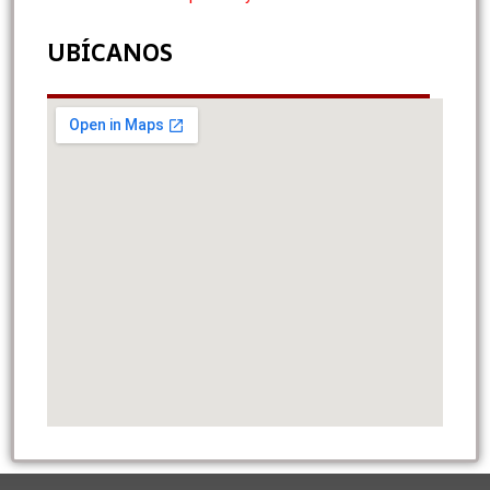
UBÍCANOS