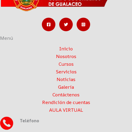
Menú
Inicio
Nosotros
Cursos
Servicios
Noticias
Galería
Contáctenos
Rendición de cuentas
AULA VIRTUAL
Teléfono