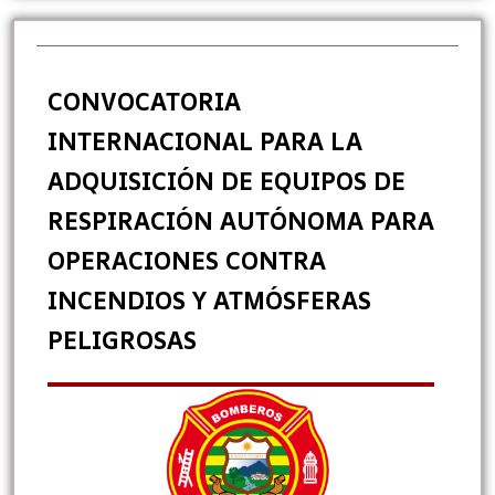
CONVOCATORIA
INTERNACIONAL PARA LA
ADQUISICIÓN DE EQUIPOS DE
RESPIRACIÓN AUTÓNOMA PARA
OPERACIONES CONTRA
INCENDIOS Y ATMÓSFERAS
PELIGROSAS