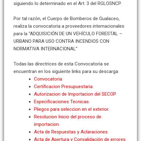
siguiendo lo determinado en el Art. 3 del RGLOSNCP.
Por tal razón, el Cuerpo de Bomberos de Gualaceo,
realiza la convocatoria a proveedores internacionales
para la “ADQUISICIÓN DE UN VEHÍCULO FORESTAL –
URBANO PARA USO CONTRA INCENDIOS CON
NORMATIVA INTERNACIONAL”
Todas las directrices de esta Convocatoria se
encuentran en los siguiente links para su descarga:
Convocatoria.
Certificacion Presupuestaria.
Autorizacion de Importacion del SECOP.
Especificaciones Tecnicas.
Pliegos para seleccion en el exterior.
Resolucion Inicio del proceso de
importacion.
Acta de Respuestas y Aclaraciones.
Acta de Apertura y Convalidación de errores.