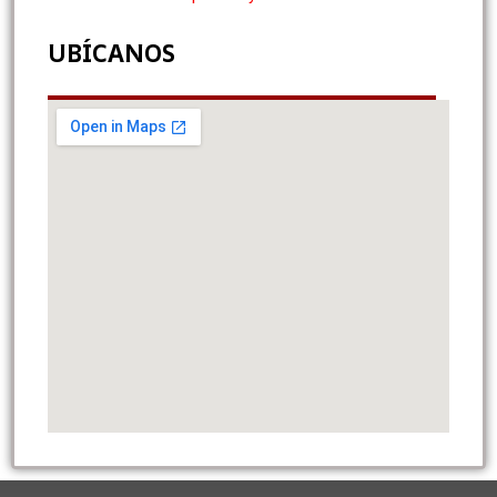
UBÍCANOS