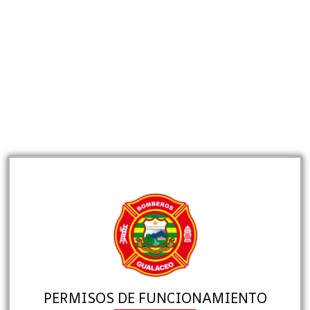
PERMISOS DE FUNCIONAMIENTO