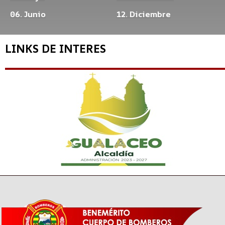
06. Junio
12. Diciembre
LINKS DE INTERES