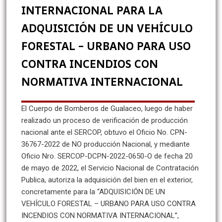
INTERNACIONAL PARA LA
ADQUISICIÓN DE UN VEHÍCULO
FORESTAL – URBANO PARA USO
CONTRA INCENDIOS CON
NORMATIVA INTERNACIONAL
El Cuerpo de Bomberos de Gualaceo, luego de haber
realizado un proceso de verificación de producción
nacional ante el SERCOP, obtuvo el Oficio No. CPN-
36767-2022 de NO producción Nacional, y mediante
Oficio Nro. SERCOP-DCPN-2022-0650-O de fecha 20
de mayo de 2022, el Servicio Nacional de Contratación
Publica, autoriza la adquisición del bien en el exterior,
concretamente para la “ADQUISICIÓN DE UN
VEHÍCULO FORESTAL – URBANO PARA USO CONTRA
INCENDIOS CON NORMATIVA INTERNACIONAL”,