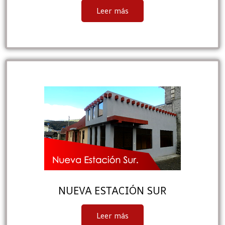
Leer más
NUEVA ESTACIÓN SUR
Leer más