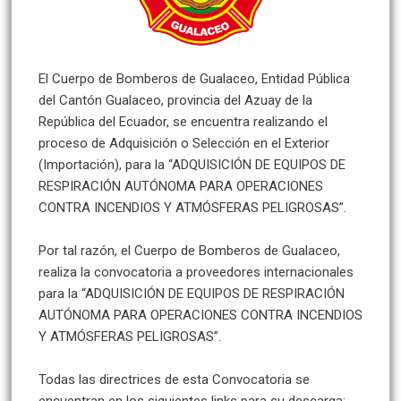
El Cuerpo de Bomberos de Gualaceo, Entidad Pública
del Cantón Gualaceo, provincia del Azuay de la
República del Ecuador, se encuentra realizando el
proceso de Adquisición o Selección en el Exterior
(Importación), para la “ADQUISICIÓN DE EQUIPOS DE
RESPIRACIÓN AUTÓNOMA PARA OPERACIONES
CONTRA INCENDIOS Y ATMÓSFERAS PELIGROSAS”.
Por tal razón, el Cuerpo de Bomberos de Gualaceo,
realiza la convocatoria a proveedores internacionales
para la “ADQUISICIÓN DE EQUIPOS DE RESPIRACIÓN
AUTÓNOMA PARA OPERACIONES CONTRA INCENDIOS
Y ATMÓSFERAS PELIGROSAS”.
Todas las directrices de esta Convocatoria se