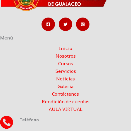
Menú
Inicio
Nosotros
Cursos
Servicios
Noticias
Galería
Contáctenos
Rendición de cuentas
AULA VIRTUAL
Teléfono