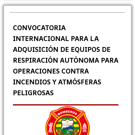
CONVOCATORIA
INTERNACIONAL PARA LA
ADQUISICIÓN DE EQUIPOS DE
RESPIRACIÓN AUTÓNOMA PARA
OPERACIONES CONTRA
INCENDIOS Y ATMÓSFERAS
PELIGROSAS