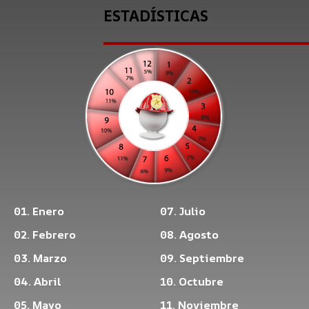
ESTADÍSTICAS
01. Enero
07. Julio
02. Febrero
08. Agosto
03. Marzo
09. Septiembre
04. Abril
10. Octubre
05. Mayo
11. Noviembre