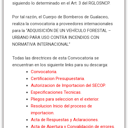
siguiendo lo determinado en el Art. 3 del RGLOSNCP.
Por tal razón, el Cuerpo de Bomberos de Gualaceo,
realiza la convocatoria a proveedores internacionales
para la “ADQUISICIÓN DE UN VEHÍCULO FORESTAL –
URBANO PARA USO CONTRA INCENDIOS CON
NORMATIVA INTERNACIONAL”
Todas las directrices de esta Convocatoria se
encuentran en los siguiente links para su descarga:
Convocatoria.
Certificacion Presupuestaria.
Autorizacion de Importacion del SECOP.
Especificaciones Tecnicas.
Pliegos para seleccion en el exterior.
Resolucion Inicio del proceso de
importacion.
Acta de Respuestas y Aclaraciones.
Acta de Apertura y Convalidación de errores.