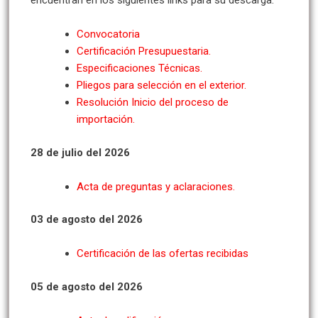
encuentran en los siguientes links para su descarga:
Convocatoria
Certificación Presupuestaria.
Especificaciones Técnicas.
Pliegos para selección en el exterior.
Resolución Inicio del proceso de
importación.
28 de julio del 2026
Acta de preguntas y aclaraciones.
03 de agosto del 2026
Certificación de las ofertas recibidas
05 de agosto del 2026