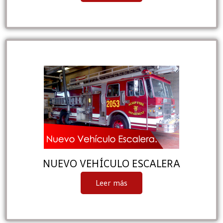
NUEVO VEHÍCULO ESCALERA
Leer más