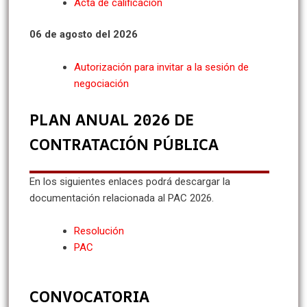
Acta de calificación
06 de agosto del 2026
Autorización para invitar a la sesión de
negociación
PLAN ANUAL 2026 DE
CONTRATACIÓN PÚBLICA
En los siguientes enlaces podrá descargar la
documentación relacionada al PAC 2026.
Resolución
PAC
CONVOCATORIA