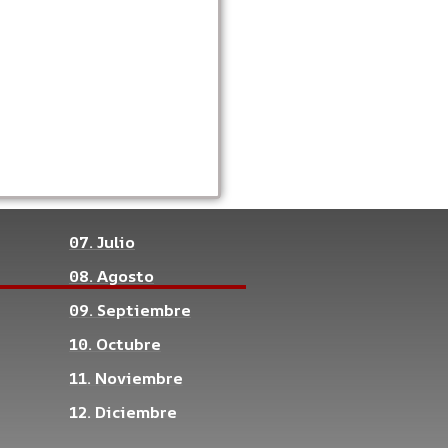
07. Julio
08. Agosto
09. Septiembre
10. Octubre
11. Noviembre
12. Diciembre