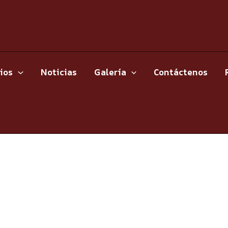
ios
Noticias
Galería
Contáctenos