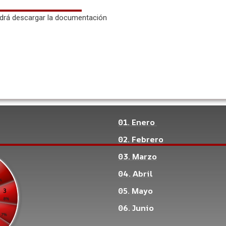
odrá descargar la documentación
01. Enero
02. Febrero
03. Marzo
04. Abril
05. Mayo
06. Junio