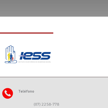
Teléfono
(07) 2258-778