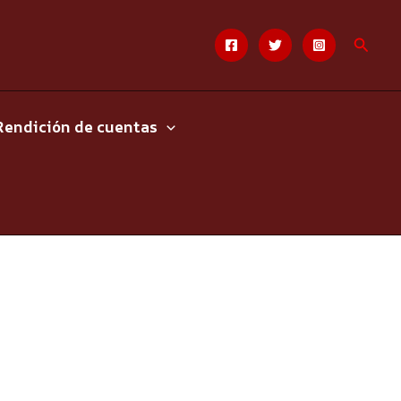
Busca
Rendición de cuentas