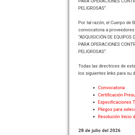
PARA OPERACIONES CONTR
PELIGROSAS”.
Por tal razón, el Cuerpo de 
convocatoria a proveedores 
“ADQUISICIÓN DE EQUIPOS
PARA OPERACIONES CONTR
PELIGROSAS”.
Todas las directrices de es
los siguientes links para su 
Convocatoria
Certificación Pres
Especificaciones T
Pliegos para selecc
Resolución Inicio 
28 de julio del 2026