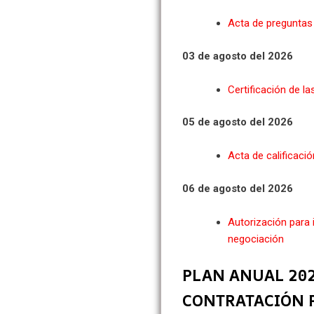
Acta de preguntas 
03 de agosto del 2026
Certificación de la
05 de agosto del 2026
Acta de calificació
06 de agosto del 2026
Autorización para i
negociación
PLAN ANUAL 202
CONTRATACIÓN 