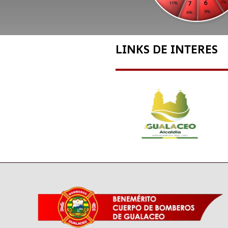
LINKS DE INTERES