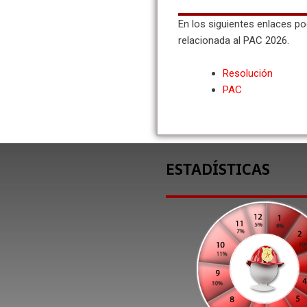
En los siguientes enlaces p
relacionada al PAC 2026.
Resolución
PAC
ESTADÍSTICAS