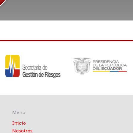
Menú
Inicio
Nosotros