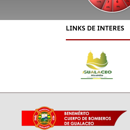
LINKS DE INTERES