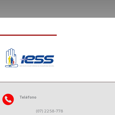
Teléfono
(07) 2258-778