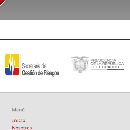
Menú
Inicio
Nosotros