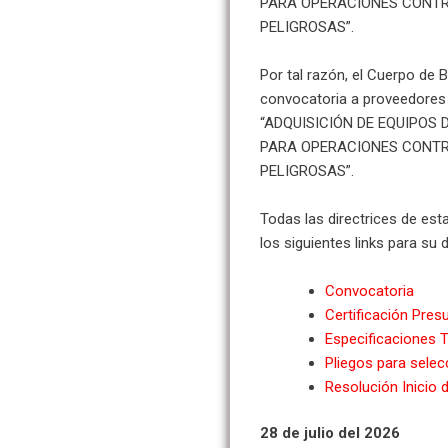
PARA OPERACIONES CONTR
PELIGROSAS”.
Por tal razón, el Cuerpo de 
convocatoria a proveedores 
“ADQUISICIÓN DE EQUIPOS
PARA OPERACIONES CONTR
PELIGROSAS”.
Todas las directrices de es
los siguientes links para su 
Convocatoria
Certificación Pres
Especificaciones T
Pliegos para selecc
Resolución Inicio 
28 de julio del 2026