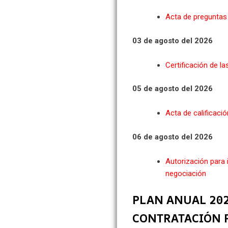
Acta de preguntas 
03 de agosto del 2026
Certificación de la
05 de agosto del 2026
Acta de calificació
06 de agosto del 2026
Autorización para i
negociación
PLAN ANUAL 202
CONTRATACIÓN 