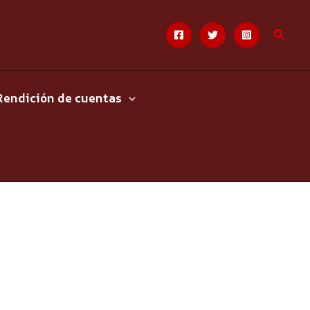
Busca
Rendición de cuentas