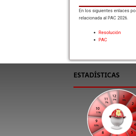
En los siguientes enlaces p
relacionada al PAC 2026.
Resolución
PAC
ESTADÍSTICAS