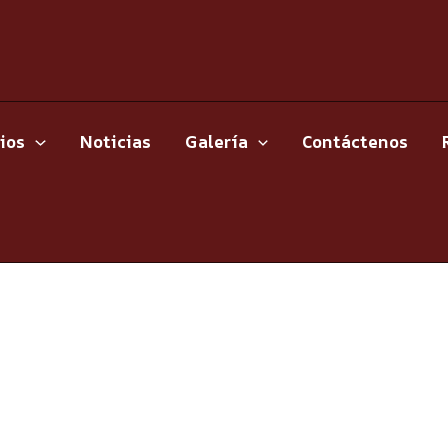
ios
Noticias
Galería
Contáctenos