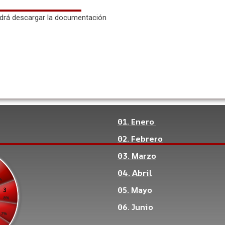
odrá descargar la documentación
01. Enero
02. Febrero
03. Marzo
04. Abril
05. Mayo
06. Junio