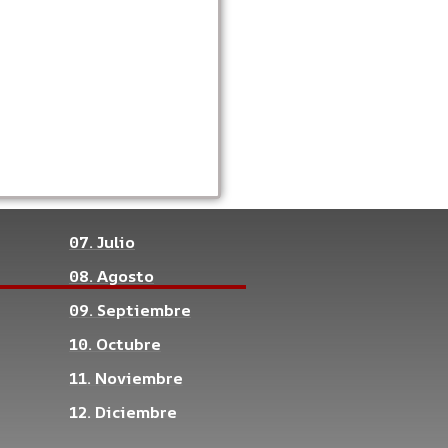
07. Julio
08. Agosto
09. Septiembre
10. Octubre
11. Noviembre
12. Diciembre