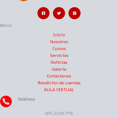
Menú
Inicio
Nosotros
Cursos
Servicios
Noticias
Galería
Contáctenos
Rendición de cuentas
AULA VIRTUAL
Teléfono
(07) 2258-778