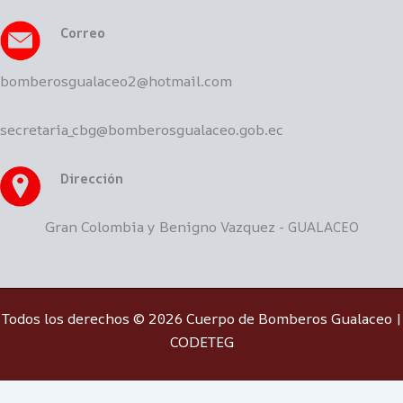
Correo
bomberosgualaceo2@hotmail.com
secretaria_cbg@bomberosgualaceo.gob.ec
Dirección
Gran Colombia y Benigno Vazquez -
GUALACEO
Todos los derechos © 2026 Cuerpo de Bomberos Gualaceo |
CODETEG