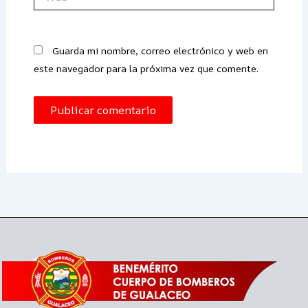
Guarda mi nombre, correo electrónico y web en
este navegador para la próxima vez que comente.